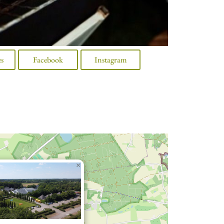
es
Facebook
Instagram
×