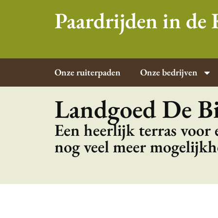
Paardrijden in d
Onze ruiterpaden
Onze bedrijven
Landgoed De Bi
Een heerlijk terras voor
nog veel meer mogelijk