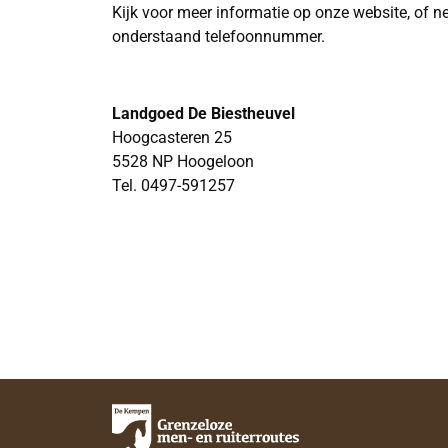
Kijk voor meer informatie op onze website, of n
onderstaand telefoonnummer.
Landgoed De Biestheuvel
Hoogcasteren 25
5528 NP Hoogeloon
Tel. 0497-591257