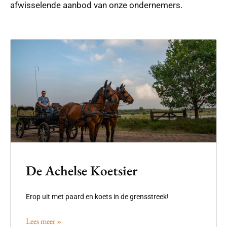
afwisselende aanbod van onze ondernemers.
De Achelse Koetsier
Erop uit met paard en koets in de grensstreek!
Lees meer »