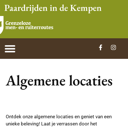
Paardrijden in de Kempen
Algemene locaties
Ontdek onze algemene locaties en geniet van een
unieke beleving! Laat je verrassen door het