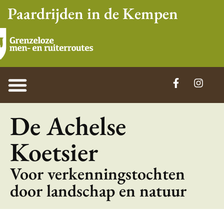
Paardrijden in de Kempen
De Achelse
Koetsier
Voor verkenningstochten
door landschap en natuur