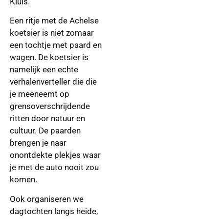
Kluis.
Een ritje met de Achelse
koetsier is niet zomaar
een tochtje met paard en
wagen. De koetsier is
namelijk een echte
verhalenverteller die die
je meeneemt op
grensoverschrijdende
ritten door natuur en
cultuur. De paarden
brengen je naar
onontdekte plekjes waar
je met de auto nooit zou
komen.
Ook organiseren we
dagtochten langs heide,