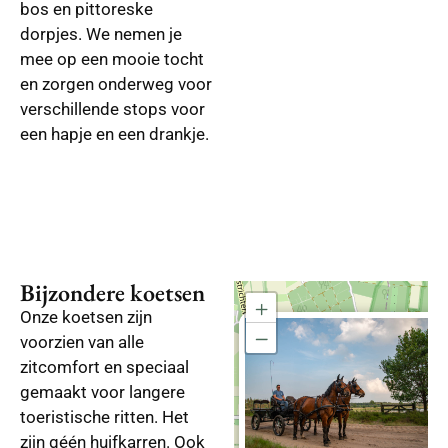
bos en pittoreske
dorpjes. We nemen je
mee op een mooie tocht
en zorgen onderweg voor
verschillende stops voor
een hapje en een drankje.
Bijzondere koetsen
+
Onze koetsen zijn
×
−
voorzien van alle
zitcomfort en speciaal
gemaakt voor langere
toeristische ritten. Het
zijn géén huifkarren. Ook