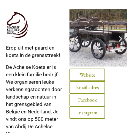
Erop uit met paard en
koets in de grensstreek!
De Achelse Koetsier is
een klein familie bedrijf.
Website
We organiseren leuke
Email adres
verkenningstochten door
landschap en natuur in
Facebook
het grensgebied van
België en Nederland. Je
Instagram
vindt ons op 500 meter
van Abdij De Achelse