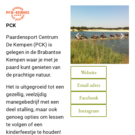
PCK
Paardensport Centrum
De Kempen (PCK) is
gelegen in de Brabantse
Kempen waar je met je
paard kunt genieten van
Website
de prachtige natuur.
Email adres
Het is uitgegroeid tot een
gezellig, veelzijdig
Facebook
manegebedrijf met een
deel stalling, maar ook
Instagram
genoeg opties om lessen
te volgen of een
kinderfeestje te houden!