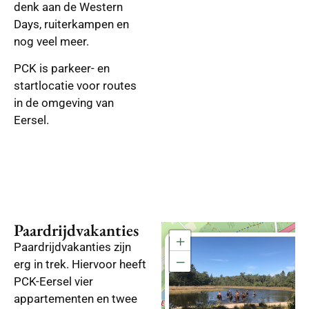
denk aan de Western
Days, ruiterkampen en
nog veel meer.
PCK is parkeer- en
startlocatie voor routes
in de omgeving van
Eersel.
Paardrijdvakanties
+
×
Paardrijdvakanties zijn
−
erg in trek. Hiervoor heeft
PCK-Eersel vier
appartementen en twee