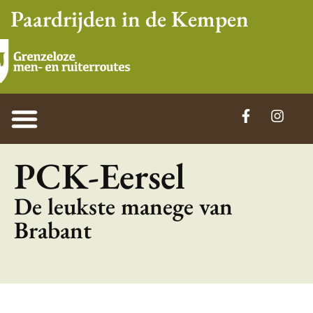
Paardrijden in de Kempen
PCK-Eersel
De leukste manege van
Brabant