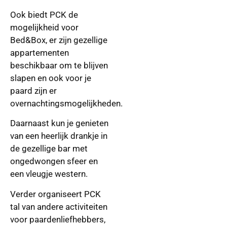
Ook biedt PCK de
mogelijkheid voor
Bed&Box, er zijn gezellige
appartementen
beschikbaar om te blijven
slapen en ook voor je
paard zijn er
overnachtingsmogelijkheden.
Daarnaast kun je genieten
van een heerlijk drankje in
de gezellige bar met
ongedwongen sfeer en
een vleugje western.
Verder organiseert PCK
tal van andere activiteiten
voor paardenliefhebbers,