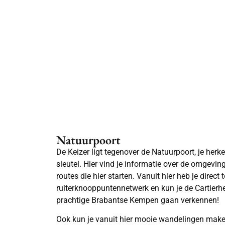
Natuurpoort
De Keizer ligt tegenover de Natuurpoort, je her
sleutel. Hier vind je informatie over de omgevin
routes die hier starten. Vanuit hier heb je direct
ruiterknooppuntennetwerk en kun je de Cartierhe
prachtige Brabantse Kempen gaan verkennen!
Ook kun je vanuit hier mooie wandelingen maken