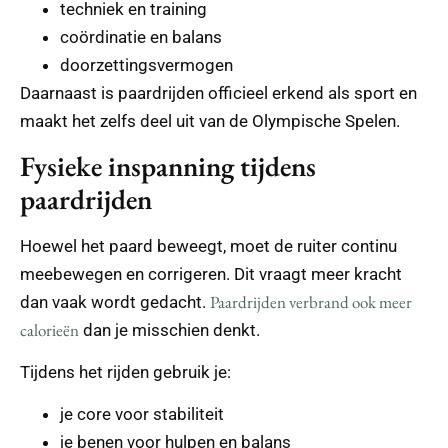
techniek en training
coördinatie en balans
doorzettingsvermogen
Daarnaast is paardrijden officieel erkend als sport en
maakt het zelfs deel uit van de Olympische Spelen.
Fysieke inspanning tijdens
paardrijden
Hoewel het paard beweegt, moet de ruiter continu
meebewegen en corrigeren. Dit vraagt meer kracht
Paardrijden verbrand ook meer
dan vaak wordt gedacht.
calorieën
dan je misschien denkt.
Tijdens het rijden gebruik je:
je core voor stabiliteit
je benen voor hulpen en balans