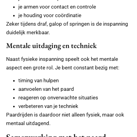
je armen voor contact en controle
je houding voor coördinatie
Zeker tijdens draf, galop of springen is de inspanning
duidelijk merkbaar.
Mentale uitdaging en techniek
Naast fysieke inspanning speelt ook het mentale
aspect een grote rol. Je bent constant bezig met:
timing van hulpen
aanvoelen van het paard
reageren op onverwachte situaties
verbeteren van je techniek
Paardrijden is daardoor niet alleen fysiek, maar ook
mentaal uitdagend.
Samenwerking met het paard