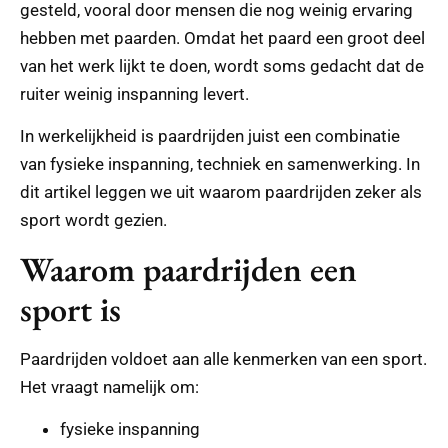
gesteld, vooral door mensen die nog weinig ervaring
hebben met paarden. Omdat het paard een groot deel
van het werk lijkt te doen, wordt soms gedacht dat de
ruiter weinig inspanning levert.
In werkelijkheid is paardrijden juist een combinatie
van fysieke inspanning, techniek en samenwerking. In
dit artikel leggen we uit waarom paardrijden zeker als
sport wordt gezien.
Waarom paardrijden een
sport is
Paardrijden voldoet aan alle kenmerken van een sport.
Het vraagt namelijk om:
fysieke inspanning