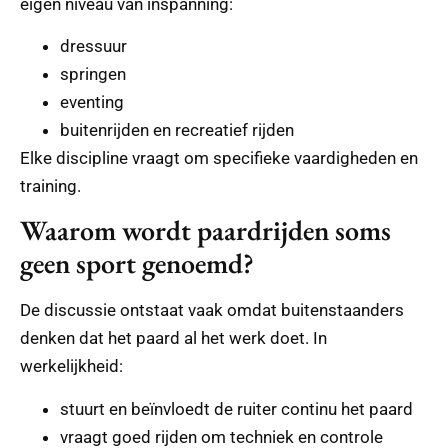
eigen niveau van inspanning:
dressuur
springen
eventing
buitenrijden en recreatief rijden
Elke discipline vraagt om specifieke vaardigheden en
training.
Waarom wordt paardrijden soms
geen sport genoemd?
De discussie ontstaat vaak omdat buitenstaanders
denken dat het paard al het werk doet. In
werkelijkheid:
stuurt en beïnvloedt de ruiter continu het paard
vraagt goed rijden om techniek en controle