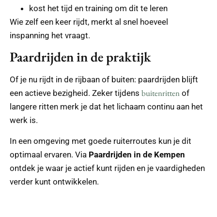
kost het tijd en training om dit te leren
Wie zelf een keer rijdt, merkt al snel hoeveel
inspanning het vraagt.
Paardrijden in de praktijk
Of je nu rijdt in de rijbaan of buiten: paardrijden blijft
buitenritten
een actieve bezigheid. Zeker tijdens
of
langere ritten merk je dat het lichaam continu aan het
werk is.
In een omgeving met goede ruiterroutes kun je dit
optimaal ervaren. Via
Paardrijden in de Kempen
ontdek je waar je actief kunt rijden en je vaardigheden
verder kunt ontwikkelen.