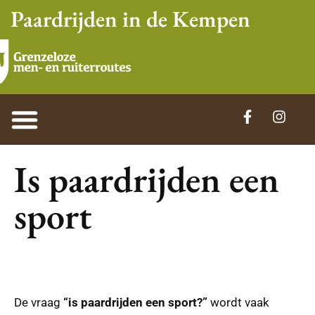
Paardrijden in de Kempen
Is paardrijden een
sport
De vraag
“is paardrijden een sport?”
wordt vaak