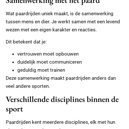
Wat paardrijden uniek maakt, is de samenwerking
tussen mens en dier. Je werkt samen met een levend
wezen met een eigen karakter en reacties.
Dit betekent dat je:
vertrouwen moet opbouwen
duidelijk moet communiceren
geduldig moet trainen
Deze samenwerking maakt paardrijden anders dan
veel andere sporten.
Verschillende disciplines binnen de
sport
Paardrijden kent meerdere disciplines, elk met hun