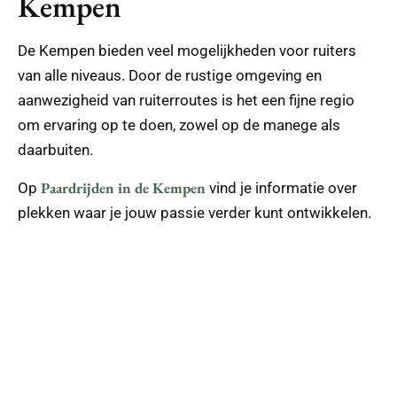
Kempen
De Kempen bieden veel mogelijkheden voor ruiters
van alle niveaus. Door de rustige omgeving en
aanwezigheid van ruiterroutes is het een fijne regio
om ervaring op te doen, zowel op de manege als
daarbuiten.
Paardrijden in de Kempen
Op
vind je informatie over
plekken waar je jouw passie verder kunt ontwikkelen.