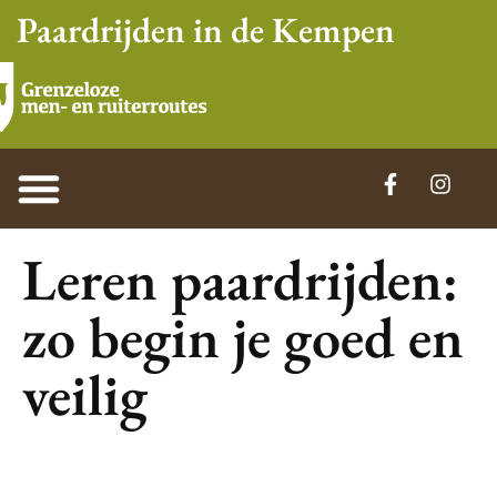
Paardrijden in de Kempen
Leren paardrijden:
zo begin je goed en
veilig