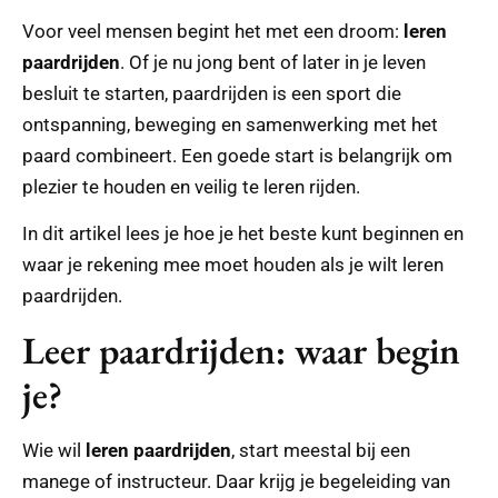
Voor veel mensen begint het met een droom:
leren
paardrijden
. Of je nu jong bent of later in je leven
besluit te starten, paardrijden is een sport die
ontspanning, beweging en samenwerking met het
paard combineert. Een goede start is belangrijk om
plezier te houden en veilig te leren rijden.
In dit artikel lees je hoe je het beste kunt beginnen en
waar je rekening mee moet houden als je wilt leren
paardrijden.
Leer paardrijden: waar begin
je?
Wie wil
leren paardrijden
, start meestal bij een
manege of instructeur. Daar krijg je begeleiding van