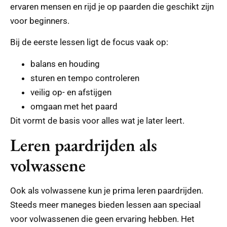
ervaren mensen en rijd je op paarden die geschikt zijn
voor beginners.
Bij de eerste lessen ligt de focus vaak op:
balans en houding
sturen en tempo controleren
veilig op- en afstijgen
omgaan met het paard
Dit vormt de basis voor alles wat je later leert.
Leren paardrijden als
volwassene
Ook als volwassene kun je prima leren paardrijden.
Steeds meer maneges bieden lessen aan speciaal
voor volwassenen die geen ervaring hebben. Het