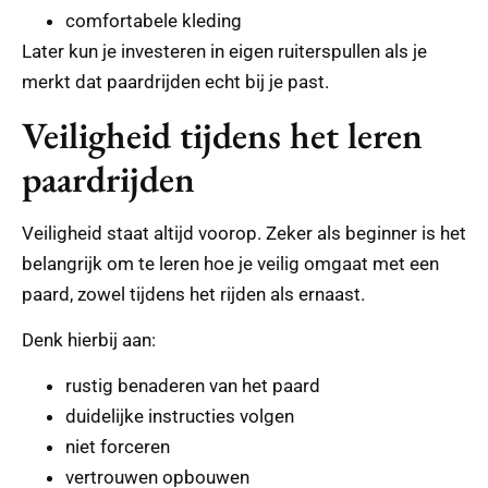
comfortabele kleding
Later kun je investeren in eigen ruiterspullen als je
merkt dat paardrijden echt bij je past.
Veiligheid tijdens het leren
paardrijden
Veiligheid staat altijd voorop. Zeker als beginner is het
belangrijk om te leren hoe je veilig omgaat met een
paard, zowel tijdens het rijden als ernaast.
Denk hierbij aan:
rustig benaderen van het paard
duidelijke instructies volgen
niet forceren
vertrouwen opbouwen