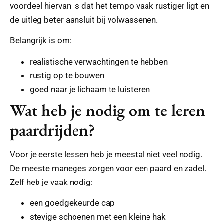
voordeel hiervan is dat het tempo vaak rustiger ligt en
de uitleg beter aansluit bij volwassenen.
Belangrijk is om:
realistische verwachtingen te hebben
rustig op te bouwen
goed naar je lichaam te luisteren
Wat heb je nodig om te leren
paardrijden?
Voor je eerste lessen heb je meestal niet veel nodig.
De meeste maneges zorgen voor een paard en zadel.
Zelf heb je vaak nodig:
een goedgekeurde cap
stevige schoenen met een kleine hak