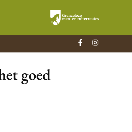
 het goed