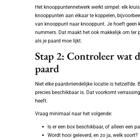
Het knooppuntennetwerk werkt simpel: elk kruis
knooppunten aan elkaar te koppelen, bijvoorbee
van knooppunt naar knooppunt. Je hoeft geen ka
nummers. Dat maakt het ook makkelijk om ter p
als je paard moe lijkt.
Stap 2: Controleer wat 
paard
Niet elke paardvriendelijke locatie is hetzelfde.
precies beschikbaar is. Dat voorkomt verrassing
heeft.
Vraag minimaal naar het volgende:
Is er een box beschikbaar, of alleen een p
Wordt hooi geleverd, en zo ja, welk soort?