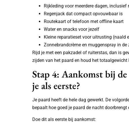
Rijkleding voor meerdere dagen, inclusie
Regenjack dat compact opvouwbaar is
Routekaart of telefoon met offline kaart
Water en snacks voor jezelf
Kleine reparatieset voor uitrusting (naald
Zonnebrandcrème en muggenspray in de
Rijd je met een pakzadel of ruiterstas, dan is ge
zijden van het paard en houd het totaalgewicht 
Stap 4: Aankomst bij de 
je als eerste?
Je paard heeft de hele dag gewerkt. De volgorde
bepaalt hoe goed je paard de nacht doorbrengt e
Doe dit als eerste bij aankomst: