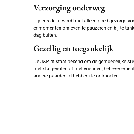
Verzorging onderweg
Tijdens de rit wordt niet alleen goed gezorgd 
er momenten om even te pauzeren en bij te tan
dag buiten.
Gezellig en toegankelijk
De J&P rit staat bekend om de gemoedelijke sfe
met stalgenoten of met vrienden, het evenement
andere paardenliefhebbers te ontmoeten.