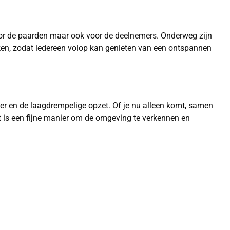
voor de paarden maar ook voor de deelnemers. Onderweg zijn
ken, zodat iedereen volop kan genieten van een ontspannen
er en de laagdrempelige opzet. Of je nu alleen komt, samen
 is een fijne manier om de omgeving te verkennen en