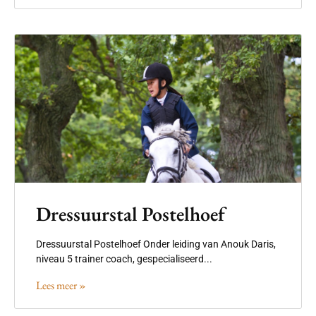
Dressuurstal Postelhoef
Dressuurstal Postelhoef Onder leiding van Anouk Daris,
niveau 5 trainer coach, gespecialiseerd...
Lees meer »