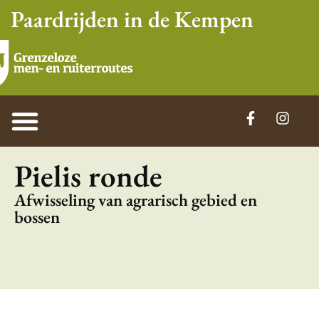
Paardrijden in de Kempen
Pielis ronde
Afwisseling van agrarisch gebied en
bossen