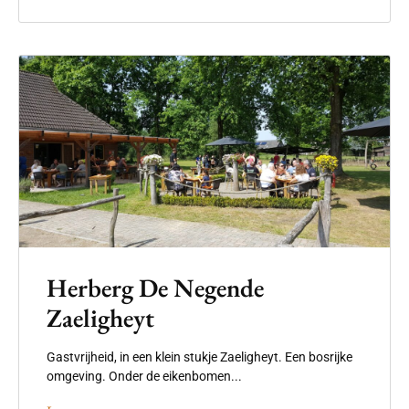
Herberg De Negende
Zaeligheyt
Gastvrijheid, in een klein stukje Zaeligheyt. Een bosrijke
omgeving. Onder de eikenbomen...