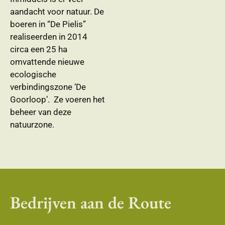
aandacht voor natuur. De
boeren in “De Pielis”
realiseerden in 2014
circa een 25 ha
omvattende nieuwe
ecologische
verbindingszone ‘De
Goorloop’. Ze voeren het
beheer van deze
natuurzone.
Bedrijven aan de Route