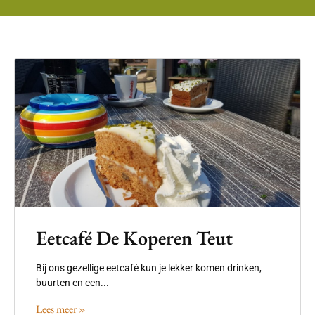
Eetcafé De Koperen Teut
Bij ons gezellige eetcafé kun je lekker komen drinken,
buurten en een...
Lees meer »