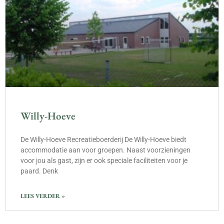
Willy-Hoeve
De Willy-Hoeve Recreatieboerderij De Willy-Hoeve biedt
accommodatie aan voor groepen. Naast voorzieningen
voor jou als gast, zijn er ook speciale faciliteiten voor je
paard. Denk
LEES VERDER »