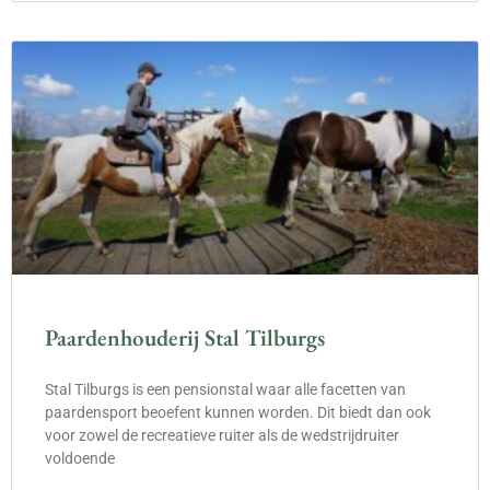
Paardenhouderij Stal Tilburgs
Stal Tilburgs is een pensionstal waar alle facetten van
paardensport beoefent kunnen worden. Dit biedt dan ook
voor zowel de recreatieve ruiter als de wedstrijdruiter
voldoende