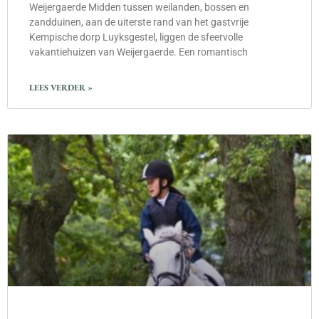
Weijergaerde Midden tussen weilanden, bossen en
zandduinen, aan de uiterste rand van het gastvrije
Kempische dorp Luyksgestel, liggen de sfeervolle
vakantiehuizen van Weijergaerde. Een romantisch
LEES VERDER »