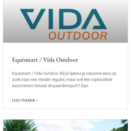
Equismart / Vida Outdoor
Equismart / Vida Outdoor Wil je tijdens je vakantie eens op
zoek naar een minder regulier, maar wel een topkwaliteit
assortiment binnen de paardensport? Dan
LEES VERDER »