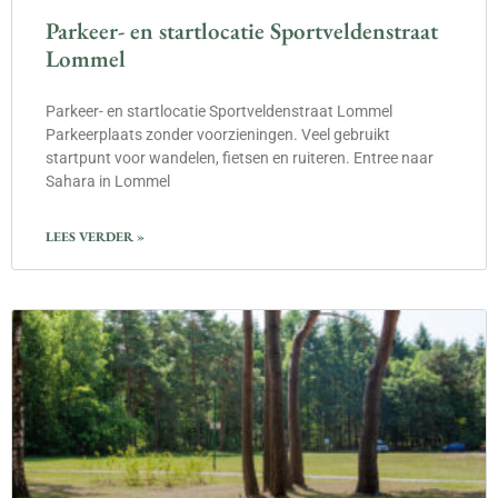
Parkeer- en startlocatie Sportveldenstraat
Lommel
Parkeer- en startlocatie Sportveldenstraat Lommel
Parkeerplaats zonder voorzieningen. Veel gebruikt
startpunt voor wandelen, fietsen en ruiteren. Entree naar
Sahara in Lommel
LEES VERDER »