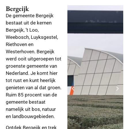
Bergeijk
De gemeente Bergeijk
bestaat uit de kernen
Bergeijk, ’t Loo,
Weebosch, Luyksgestel,
Riethoven en
Westerhoven. Bergeijk
werd ooit uitgeroepen tot
groenste gemeente van
Nederland. Je komt hier
tot rust en kunt heerlijk
genieten van al dat groen.
Ruim 85 procent van de
gemeente bestaat
namelijk uit bos, natuur
en landbouwgebieden.
Ontdek Bergeijk en trek