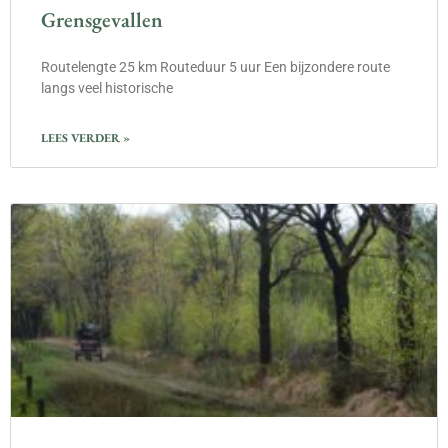
Grensgevallen
Routelengte 25 km Routeduur 5 uur Een bijzondere route
langs veel historische
LEES VERDER »