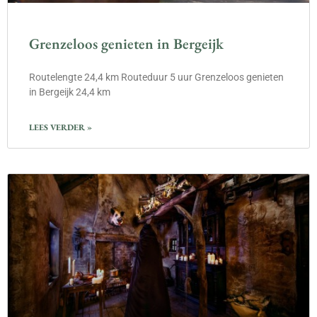
Grenzeloos genieten in Bergeijk
Routelengte 24,4 km Routeduur 5 uur Grenzeloos genieten
in Bergeijk 24,4 km
LEES VERDER »