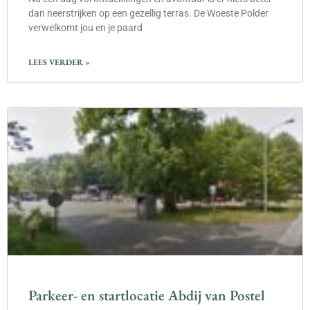
dan neerstrijken op een gezellig terras. De Woeste Polder
verwelkomt jou en je paard
LEES VERDER »
Parkeer- en startlocatie Abdij van Postel