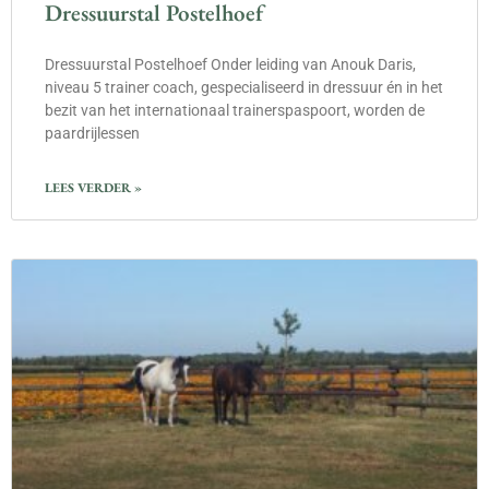
Dressuurstal Postelhoef
Dressuurstal Postelhoef Onder leiding van Anouk Daris,
niveau 5 trainer coach, gespecialiseerd in dressuur én in het
bezit van het internationaal trainerspaspoort, worden de
paardrijlessen
LEES VERDER »