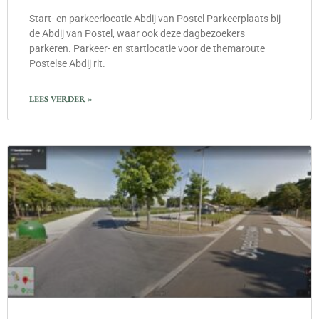
Start- en parkeerlocatie Abdij van Postel Parkeerplaats bij
de Abdij van Postel, waar ook deze dagbezoekers
parkeren. Parkeer- en startlocatie voor de themaroute
Postelse Abdij rit.
LEES VERDER »