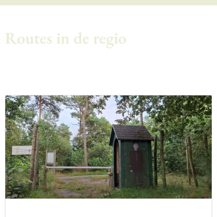
Routes in de regio