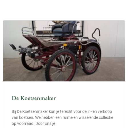
De Koetsenmaker
Bij De Koetsenmaker kun je terecht voor de in- en verkoop
van koetsen. We hebben een ruime en wisselende collectie
op voorraad. Door ons je