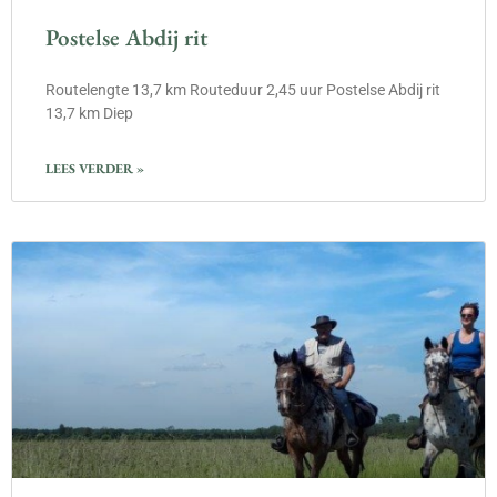
Postelse Abdij rit
Routelengte 13,7 km Routeduur 2,45 uur Postelse Abdij rit
13,7 km Diep
LEES VERDER »