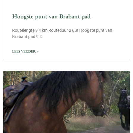
Hoogste punt van Brabant pad
Routelengte 9,4 km Routeduur 2 uur Hoogste punt van
Brabant pad 9,4
LEES VERDER »