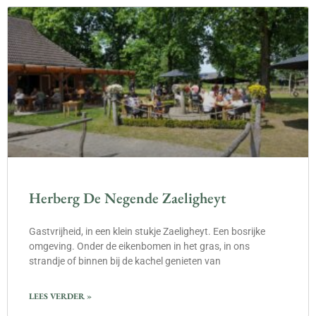
Herberg De Negende Zaeligheyt
Gastvrijheid, in een klein stukje Zaeligheyt. Een bosrijke
omgeving. Onder de eikenbomen in het gras, in ons
strandje of binnen bij de kachel genieten van
LEES VERDER »