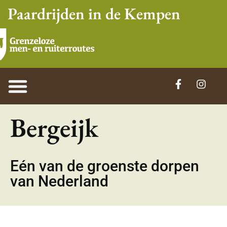
Paardrijden in de Kempen
Bergeijk
Eén van de groenste dorpen
van Nederland