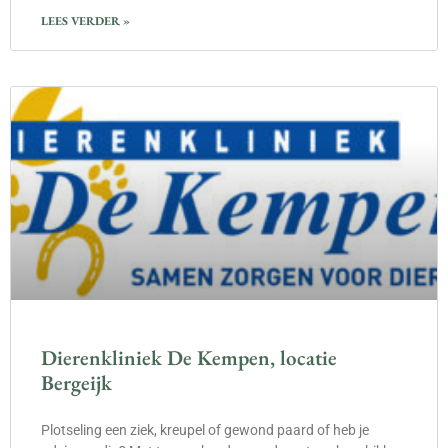
LEES VERDER »
Dierenkliniek De Kempen, locatie
Bergeijk
Plotseling een ziek, kreupel of gewond paard of heb je