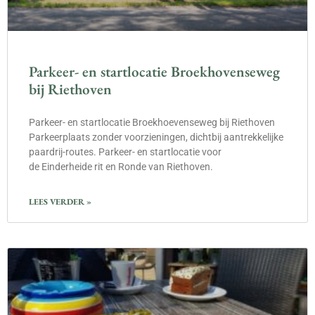
Parkeer- en startlocatie Broekhovenseweg
bij Riethoven
Parkeer- en startlocatie Broekhoevenseweg bij Riethoven
Parkeerplaats zonder voorzieningen, dichtbij aantrekkelijke
paardrij-routes. Parkeer- en startlocatie voor
de Einderheide rit en Ronde van Riethoven.
LEES VERDER »