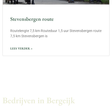
Stevensbergen route
Routelengte 7,5 km Routeduur 1,5 uur Stevensbergen route
7,5 km Stevensbergen is
LEES VERDER »
Bedrijven in Bergeijk