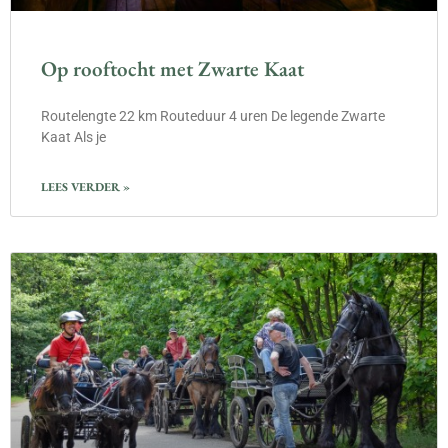
Op rooftocht met Zwarte Kaat
Routelengte 22 km Routeduur 4 uren De legende Zwarte
Kaat Als je
LEES VERDER »