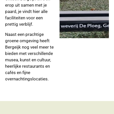
erop uit samen met je
paard, je vindt hier alle
faciliteiten voor een
prettig verblijf.
Naast een prachtige
groene omgeving heeft
Bergeijk nog veel meer te
bieden met verschillende
musea, kunst en cultuur,
heerlijke restaurants en
cafés en fijne
overnachtingslocaties.