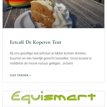
Eetcafé De Koperen Teut
Bij ons gezellige eetcafé kun je lekker komen drinken,
buurten en een heerlijk gerecht bestellen. Onze locatie is
middenin de mooie natuur gelegen. Je bent
LEES VERDER »